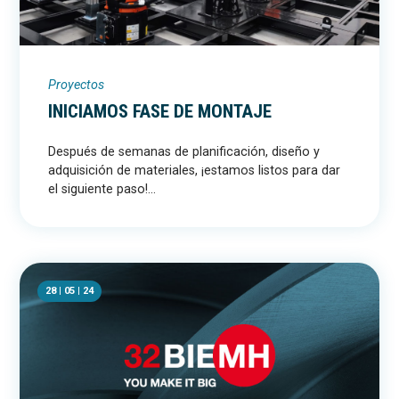
Proyectos
INICIAMOS FASE DE MONTAJE
Después de semanas de planificación, diseño y
adquisición de materiales, ¡estamos listos para dar
el siguiente paso!...
28 | 05 | 24