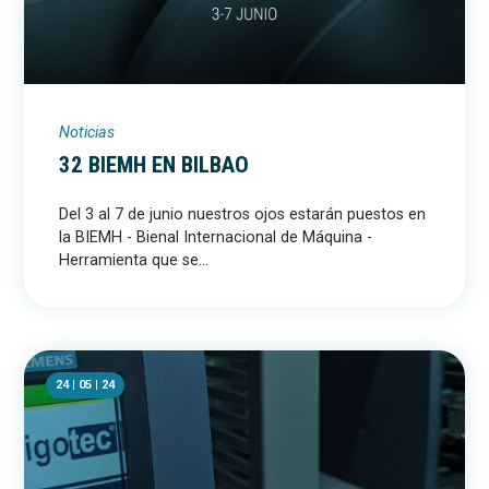
Noticias
32 BIEMH EN BILBAO
Del 3 al 7 de junio nuestros ojos estarán puestos en
la BIEMH - Bienal Internacional de Máquina -
Herramienta que se...
24 | 05 | 24