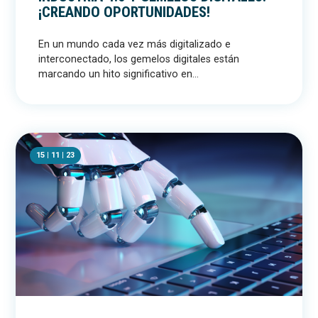
¡CREANDO OPORTUNIDADES!
En un mundo cada vez más digitalizado e
interconectado, los gemelos digitales están
marcando un hito significativo en...
15 | 11 | 23