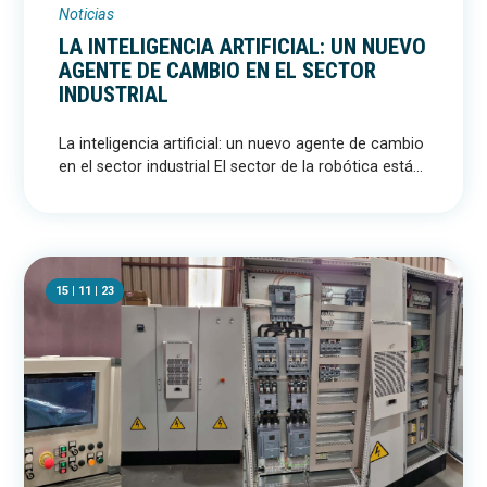
Noticias
LA INTELIGENCIA ARTIFICIAL: UN NUEVO
AGENTE DE CAMBIO EN EL SECTOR
INDUSTRIAL
La inteligencia artificial: un nuevo agente de cambio
en el sector industrial El sector de la robótica está...
15 | 11 | 23