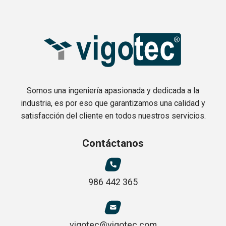
Somos una ingeniería apasionada y dedicada a la
industria, es por eso que garantizamos una calidad y
satisfacción del cliente en todos nuestros servicios.
Contáctanos
986 442 365
vigotec@vigotec.com