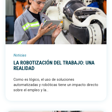
Noticias
LA ROBOTIZACIÓN DEL TRABAJO: UNA
REALIDAD
Como es lógico, el uso de soluciones
automatizadas y robóticas tiene un impacto directo
sobre el empleo y la...