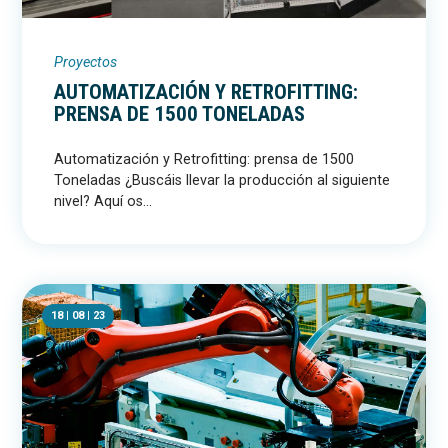
Proyectos
AUTOMATIZACIÓN Y RETROFITTING:
PRENSA DE 1500 TONELADAS
Automatización y Retrofitting: prensa de 1500
Toneladas ¿Buscáis llevar la producción al siguiente
nivel? Aquí os...
18 | 08 | 23