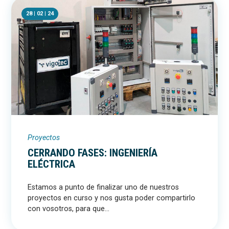
28 | 02 | 24
Proyectos
CERRANDO FASES: INGENIERÍA
ELÉCTRICA
Estamos a punto de finalizar uno de nuestros
proyectos en curso y nos gusta poder compartirlo
con vosotros, para que...