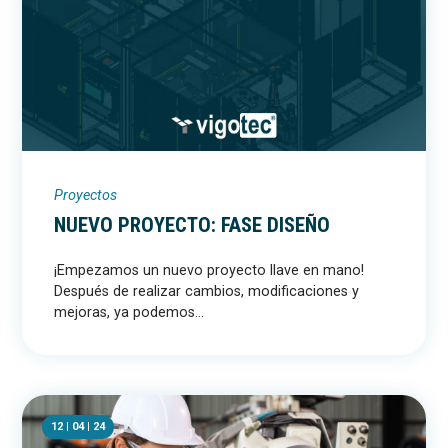
Proyectos
NUEVO PROYECTO: FASE DISEÑO
¡Empezamos un nuevo proyecto llave en mano! ​
Después de realizar cambios, modificaciones y
mejoras, ya podemos...
12 | 04 | 24