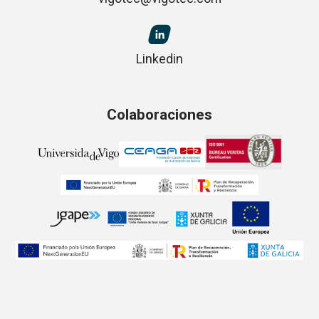
Linkedin
Colaboraciones