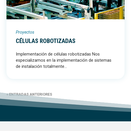
Proyectos
CÉLULAS ROBOTIZADAS
Implementación de células robotizadas Nos
especializamos en la implementación de sistemas
de instalación totalmente...
« ENTRADAS ANTERIORES