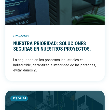
Proyectos
NUESTRA PRIORIDAD: SOLUCIONES
SEGURAS EN NUESTROS PROYECTOS.
La seguridad en los procesos industriales es
indiscutible, garantizar la integridad de las personas,
evitar daños y...
12 | 04 | 24