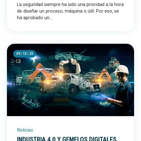
La seguridad siempre ha sido una prioridad a la hora
de diseñar un proceso, máquina o útil. Por eso, se
ha aprobado un...
29 | 12 | 23
Noticias
INDUSTRIA 4.0 Y GEMELOS DIGITALES.