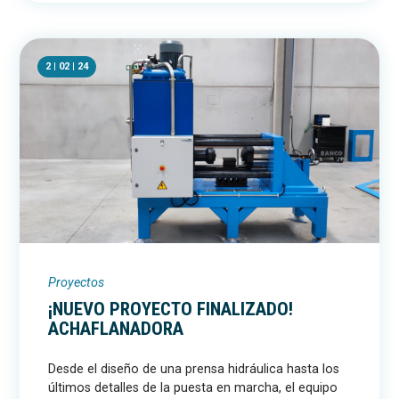
2 | 02 | 24
Proyectos
¡NUEVO PROYECTO FINALIZADO!
ACHAFLANADORA
Desde el diseño de una prensa hidráulica hasta los
últimos detalles de la puesta en marcha, el equipo