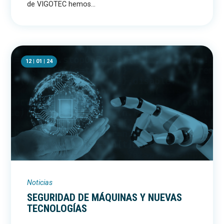
de VIGOTEC hemos...
12 | 01 | 24
Noticias
SEGURIDAD DE MÁQUINAS Y NUEVAS
TECNOLOGÍAS