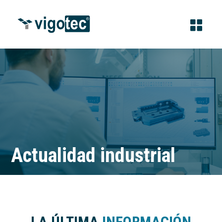
Actualidad industrial
LA ÚLTIMA
INFORMACIÓN