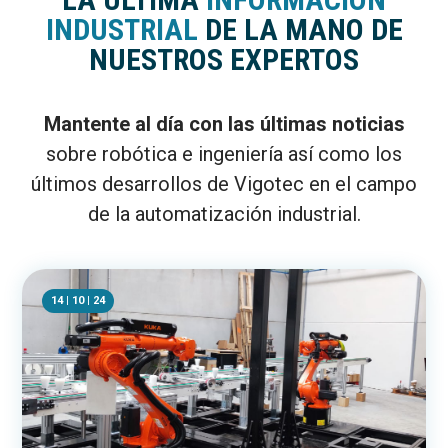
INDUSTRIAL
DE LA MANO DE
NUESTROS EXPERTOS
Mantente al día con las últimas noticias
sobre robótica e ingeniería así como los
últimos desarrollos de Vigotec en el campo
de la automatización industrial.
14 | 10 | 24