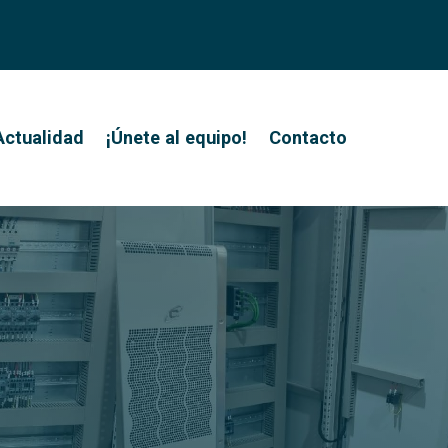
Actualidad
¡Únete al equipo!
Contacto