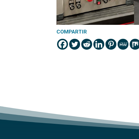
COMPARTIR