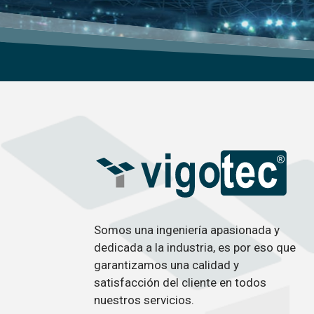
Somos una ingeniería apasionada y
dedicada a la industria, es por eso que
garantizamos una calidad y
satisfacción del cliente en todos
nuestros servicios.