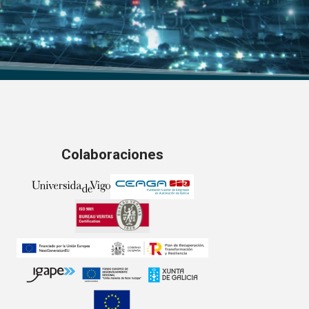
Colaboraciones