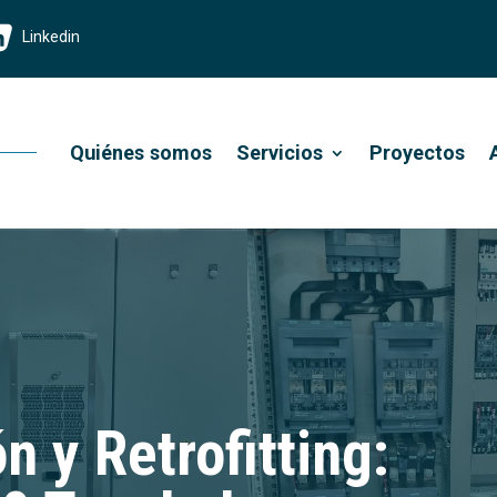
Linkedin
Quiénes somos
Servicios
Proyectos
 y Retrofitting: