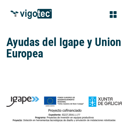
Ayudas del Igape y Union
Europea