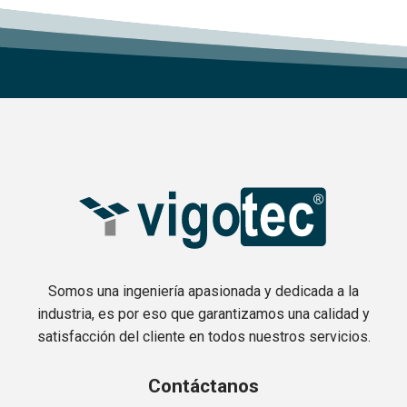
Somos una ingeniería apasionada y dedicada a la
industria, es por eso que garantizamos una calidad y
satisfacción del cliente en todos nuestros servicios.
Contáctanos