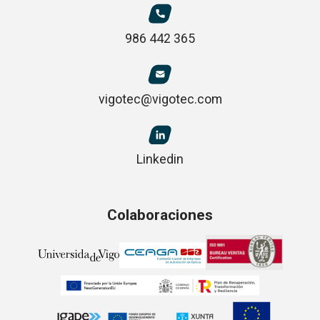
986 442 365
vigotec@vigotec.com
Linkedin
Colaboraciones